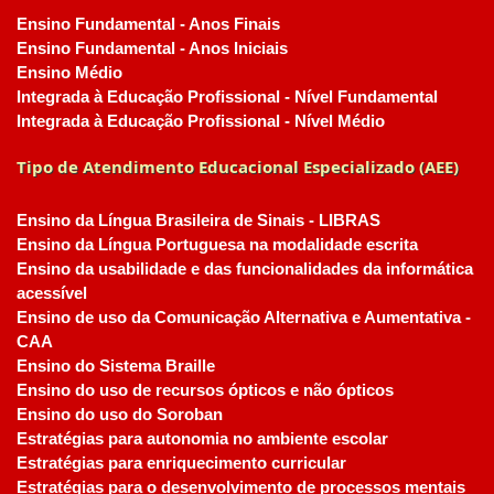
Ensino Fundamental - Anos Finais
Ensino Fundamental - Anos Iniciais
Ensino Médio
Integrada à Educação Profissional - Nível Fundamental
Integrada à Educação Profissional - Nível Médio
Tipo de Atendimento Educacional Especializado (AEE)
Ensino da Língua Brasileira de Sinais - LIBRAS
Ensino da Língua Portuguesa na modalidade escrita
Ensino da usabilidade e das funcionalidades da informática
acessível
Ensino de uso da Comunicação Alternativa e Aumentativa -
CAA
Ensino do Sistema Braille
Ensino do uso de recursos ópticos e não ópticos
Ensino do uso do Soroban
Estratégias para autonomia no ambiente escolar
Estratégias para enriquecimento curricular
Estratégias para o desenvolvimento de processos mentais