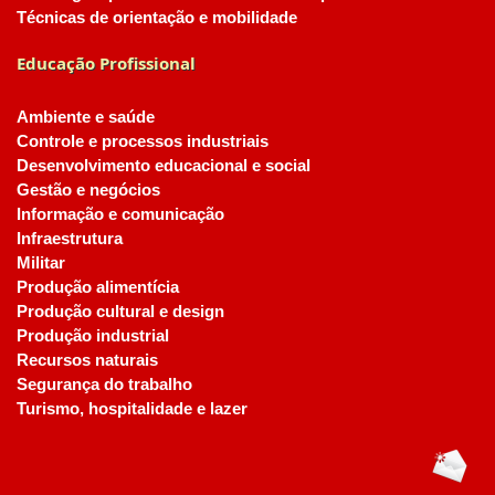
Técnicas de orientação e mobilidade
Educação Profissional
Ambiente e saúde
Controle e processos industriais
Desenvolvimento educacional e social
Gestão e negócios
Informação e comunicação
Infraestrutura
Militar
Produção alimentícia
Produção cultural e design
Produção industrial
Recursos naturais
Segurança do trabalho
Turismo, hospitalidade e lazer