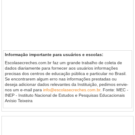
Informação importante para usuários e escolas:
Escolasecreches.com.br faz um grande trabalho de coleta de
dados diariamente para fornecer aos usuários informações
precisas dos centros de educação pública e particular no Brasil.
Se encontrarem algum erro nas informações prestadas ou
deseja adicionar dados relevantes da Instituição, pedimos envie-
nos um e-mail para
info@escolasecreches.com.br
. Fonte: MEC -
INEP - Instituto Nacional de Estudos e Pesquisas Educacionais
Anísio Teixeira