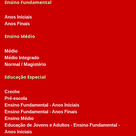
Ensino Fundamental
Anos Iniciais
Anos Finais
Ensino Médio
Médio
Médio Integrado
Normal / Magistério
Educação Especial
Creche
Pré-escola
Ensino Fundamental - Anos Iniciais
Ensino Fundamental - Anos Finais
Ensino Médio
Educação de Jovens e Adultos - Ensino Fundamental -
Anos Iniciais