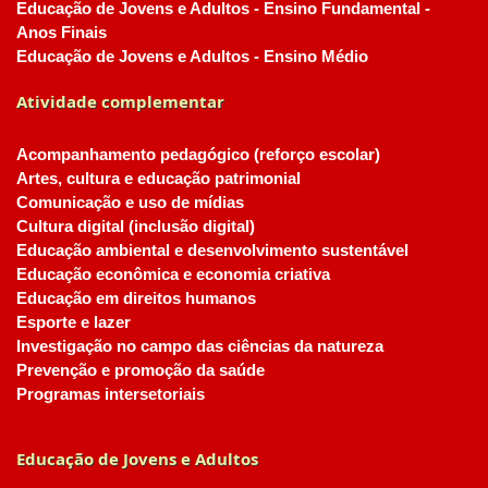
Educação de Jovens e Adultos - Ensino Fundamental -
Anos Finais
Educação de Jovens e Adultos - Ensino Médio
Atividade complementar
Acompanhamento pedagógico (reforço escolar)
Artes, cultura e educação patrimonial
Comunicação e uso de mídias
Cultura digital (inclusão digital)
Educação ambiental e desenvolvimento sustentável
Educação econômica e economia criativa
Educação em direitos humanos
Esporte e lazer
Investigação no campo das ciências da natureza
Prevenção e promoção da saúde
Programas intersetoriais
Educação de Jovens e Adultos