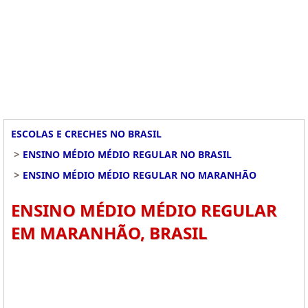
ESCOLAS E CRECHES NO BRASIL
>
ENSINO MÉDIO MÉDIO REGULAR NO BRASIL
>
ENSINO MÉDIO MÉDIO REGULAR NO MARANHÃO
ENSINO MÉDIO MÉDIO REGULAR
EM MARANHÃO, BRASIL