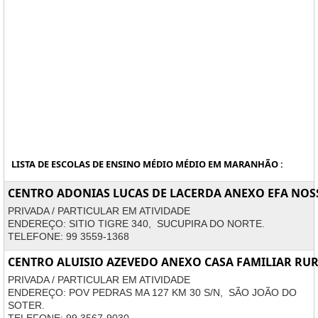
LISTA DE ESCOLAS DE ENSINO MÉDIO MÉDIO EM MARANHÃO :
CENTRO ADONIAS LUCAS DE LACERDA ANEXO EFA NOSS
PRIVADA / PARTICULAR EM ATIVIDADE
ENDEREÇO: SITIO TIGRE 340, SUCUPIRA DO NORTE.
TELEFONE: 99 3559-1368
CENTRO ALUISIO AZEVEDO ANEXO CASA FAMILIAR RU
PRIVADA / PARTICULAR EM ATIVIDADE
ENDEREÇO: POV PEDRAS MA 127 KM 30 S/N, SÃO JOÃO DO
SOTER.