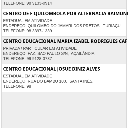
TELEFONE: 98 9133-0914
CENTRO DE F QUILOMBOLA POR ALTERNACIA RAIMUN
ESTADUAL EM ATIVIDADE
ENDEREÇO: QUILOMBO DO JAMARI DOS PRETOS, TURIAÇU.
TELEFONE: 98 3397-1339
CENTRO EDUCACIONAL MARIA IZABEL RODRIGUES CAF
PRIVADA / PARTICULAR EM ATIVIDADE
ENDEREÇO: FAZ. SAO PAULO S/N, AÇAILÂNDIA.
TELEFONE: 99 9128-3737
CENTRO EDUCACIONAL JOSUE DINIZ ALVES
ESTADUAL EM ATIVIDADE
ENDEREÇO: RUA DO BAMBU 100, SANTA INÊS.
TELEFONE: 98